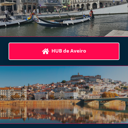
HUB de Aveiro