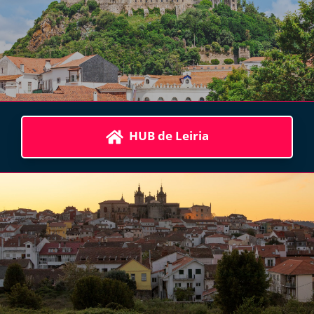
HUB de Leiria